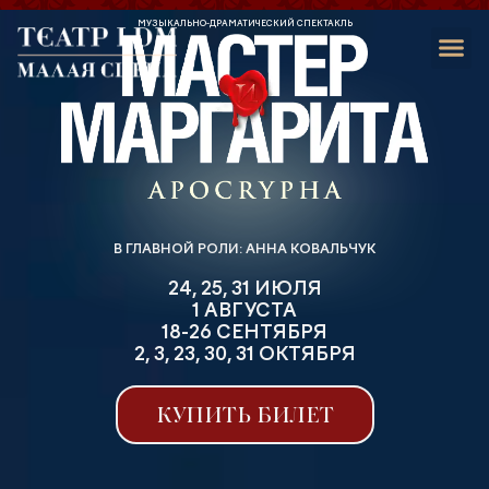
МУЗЫКАЛЬНЫЙ СПЕКТАКЛЬ
СКОРО...